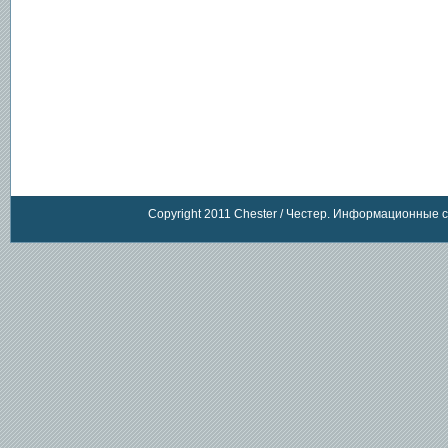
Copyright 2011 Chester / Честер. Информационные