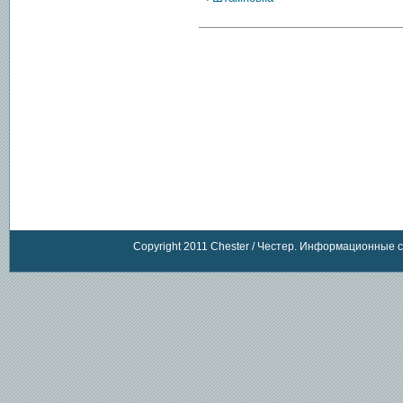
Copyright 2011 Chester / Честер. Информационные