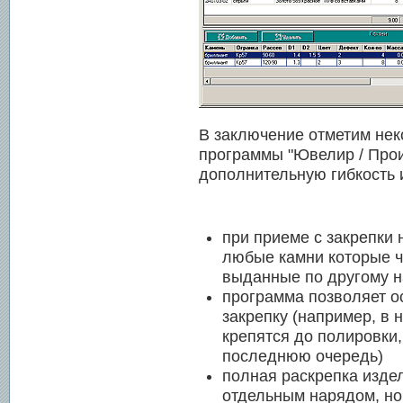
В заключение отметим нек
программы "Ювелир / Про
дополнительную гибкость и
при приеме с закрепки
любые камни которые ч
выданные по другому н
программа позволяет о
закрепку (например, в
крепятся до полировки,
последнюю очередь)
полная раскрепка изде
отдельным нарядом, но