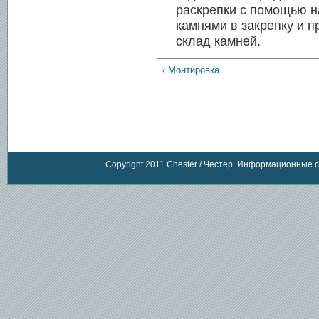
раскрепки с помощью н
камнями в закрепку и 
склад камней.
‹ Монтировка
Copyright 2011 Chester / Честер. Информационные