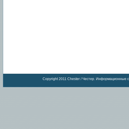
Copyright 2011 Chester / Честер. Информационные